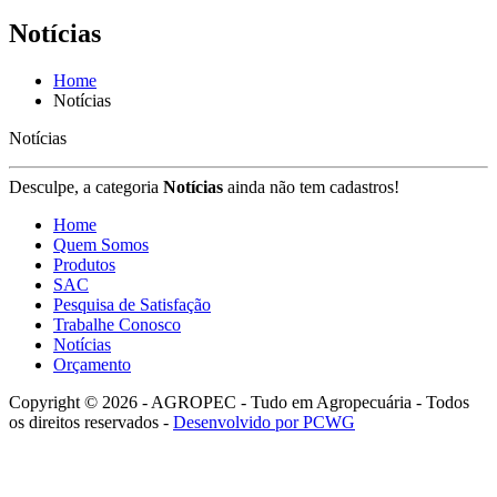
Notícias
Home
Notícias
Notícias
Desculpe, a categoria
Notícias
ainda não tem cadastros!
Home
Quem Somos
Produtos
SAC
Pesquisa de Satisfação
Trabalhe Conosco
Notícias
Orçamento
Copyright © 2026 - AGROPEC - Tudo em Agropecuária - Todos
os direitos reservados -
Desenvolvido por PCWG